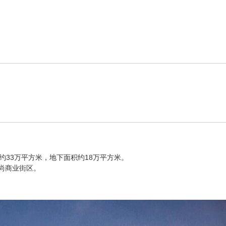
约33万平方米，地下面积约18万平方米。
尚商业街区。