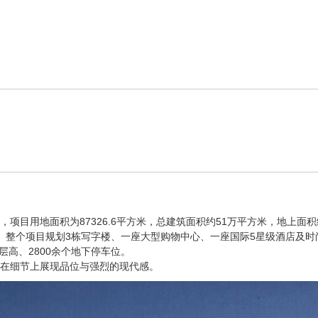
目用地面积为87326.6平方米，总建筑面积约51万平方米，地上面积
。整个项目规划3栋写字楼、一座大型购物中心、一座国际5星级酒店及时
层高、2800余个地下停车位。
在细节上展现品位与强烈的现代感。