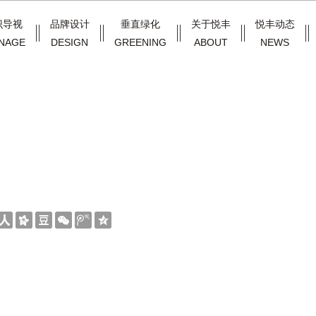
识导视
品牌设计
垂直绿化
关于悦丰
悦丰动态
NAGE
DESIGN
GREENING
ABOUT
NEWS